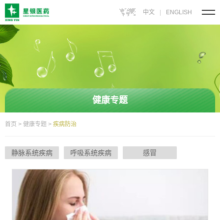
中文
|
ENGLISH
健康专题
首页
>
健康专题
>
疾病防治
静脉系统疾病
呼吸系统疾病
感冒